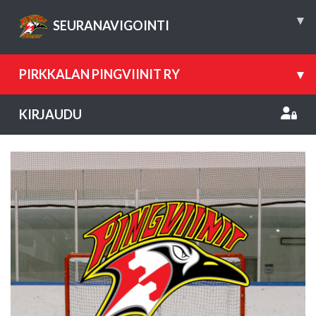
▾
SEURANAVIGOINTI
PIRKKALAN PINGVIINIT RY
▾
KIRJAUDU