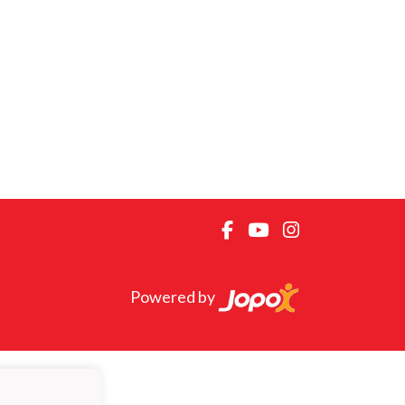
Powered by