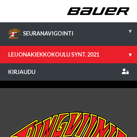
▾
SEURANAVIGOINTI
LEIJONAKIEKKOKOULU SYNT. 2021
▾
KIRJAUDU