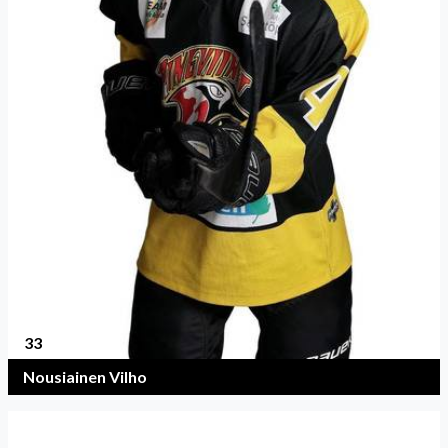
33
Nousiainen Vilho