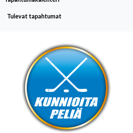
Tulevat tapahtumat