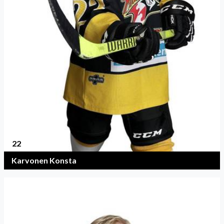
22
Karvonen Konsta