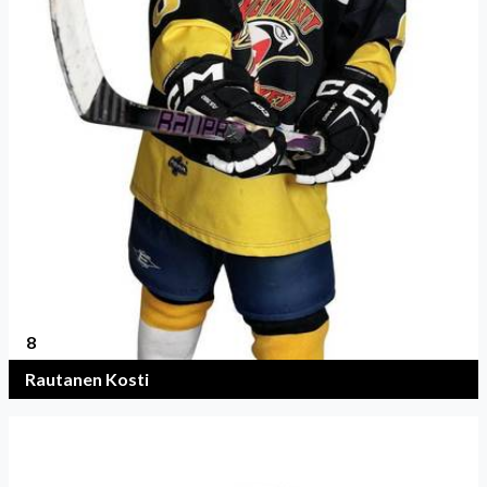
8
Rautanen Kosti