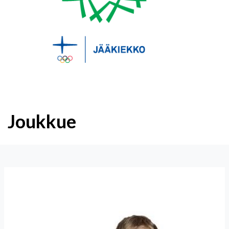
Joukkue