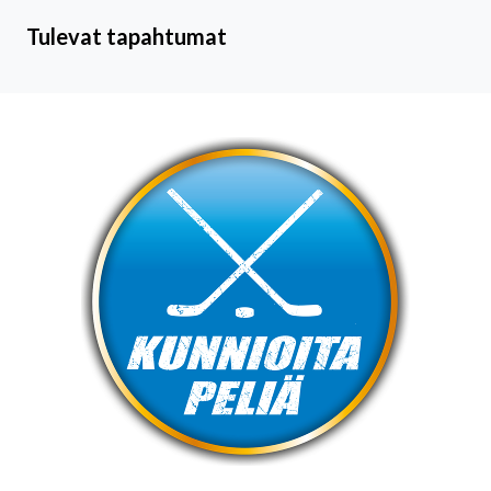
Tulevat tapahtumat